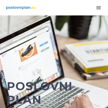
POSLOVNI
PLAN