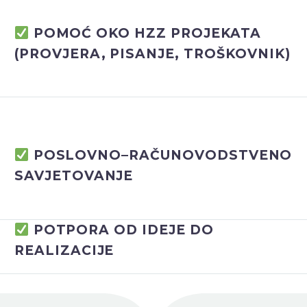
POMOĆ OKO HZZ PROJEKATA
(PROVJERA, PISANJE, TROŠKOVNIK)
POSLOVNO–RAČUNOVODSTVENO
SAVJETOVANJE
POTPORA OD IDEJE DO
REALIZACIJE