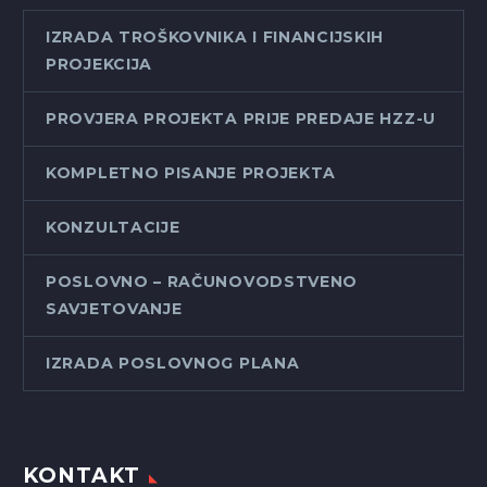
IZRADA TROŠKOVNIKA I FINANCIJSKIH
PROJEKCIJA
PROVJERA PROJEKTA PRIJE PREDAJE HZZ-U
KOMPLETNO PISANJE PROJEKTA
KONZULTACIJE
POSLOVNO – RAČUNOVODSTVENO
SAVJETOVANJE
IZRADA POSLOVNOG PLANA
KONTAKT